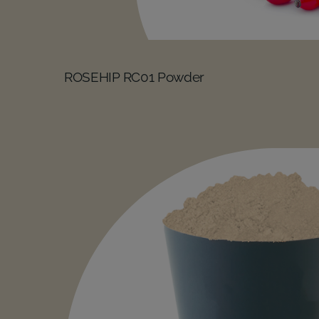
ROSEHIP RC01 Powder