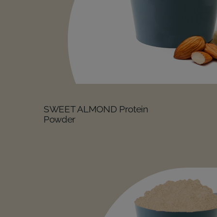
SWEET ALMOND Protein
Powder