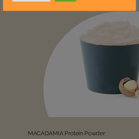
MACADAMIA Protein Powder