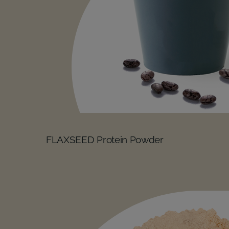
FLAXSEED Protein Powder