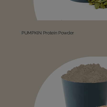
PUMPKIN Protein Powder