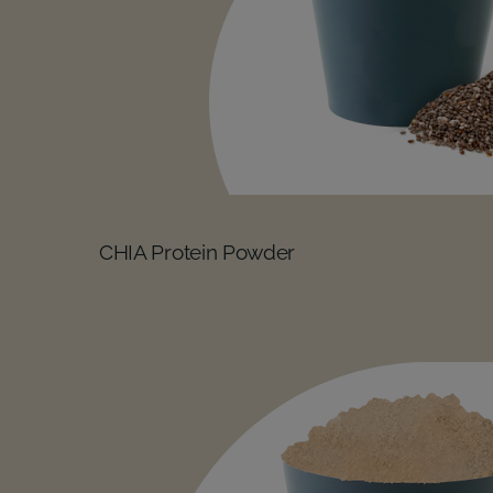
CHIA Protein Powder