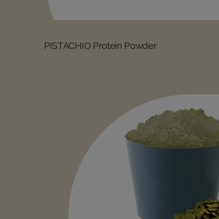
PISTACHIO Protein Powder