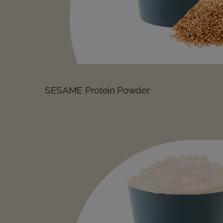
SESAME Protein Powder