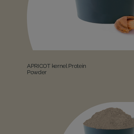
APRICOT kernel Protein
Powder