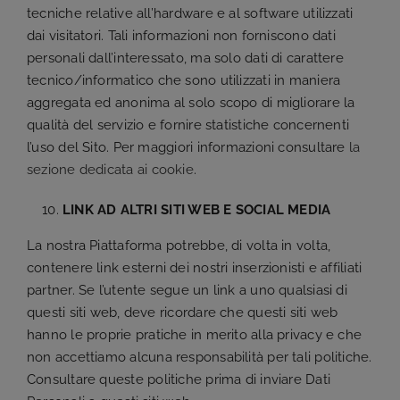
tecniche relative all’hardware e al software utilizzati
dai visitatori. Tali informazioni non forniscono dati
personali dall’interessato, ma solo dati di carattere
tecnico/informatico che sono utilizzati in maniera
aggregata ed anonima al solo scopo di migliorare la
qualità del servizio e fornire statistiche concernenti
l’uso del Sito. Per maggiori informazioni consultare
la
sezione dedicata ai cookie
.
LINK AD ALTRI SITI WEB E SOCIAL MEDIA
La nostra Piattaforma potrebbe, di volta in volta,
contenere link esterni dei nostri inserzionisti e affiliati
partner. Se l’utente segue un link a uno qualsiasi di
questi siti web, deve ricordare che questi siti web
hanno le proprie pratiche in merito alla privacy e che
non accettiamo alcuna responsabilità per tali politiche.
Consultare queste politiche prima di inviare Dati