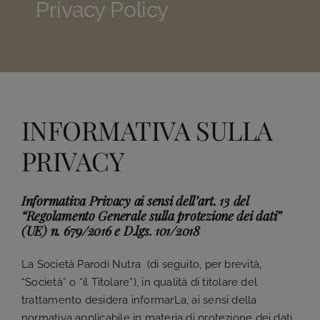
Privacy Policy
INFORMATIVA SULLA
PRIVACY
Informativa Privacy ai sensi dell’art. 13 del
“Regolamento Generale sulla protezione dei dati”
(UE) n. 679/2016 e D.lgs. 101/2018
La Società Parodi Nutra (di seguito, per brevità,
“Società” o “il Titolare”), in qualità di titolare del
trattamento desidera informarLa, ai sensi della
normativa applicabile in materia di protezione dei dati