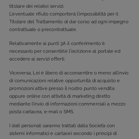
titolare dei relativi servizi.
L’eventuale rifiuto comporterà l’impossibilità per il
Titolare del Trattamento di dar corso ad ogni impegno
contrattuale o precontrattuale.
Relativamente ai punti 3A il conferimento è
necessario per consentirle l’iscrizione al portale ed
accedere ai servizi offerti.
Viceversa, Lei è libero di acconsentire o meno all’invio
di comunicazioni relative opportunità di acquisto e
promozioni attive presso il nostro punto vendita
oppure online con attività di marketing diretto
mediante l’invio di informazioni commerciali a mezzo
posta cartacea, e-mail o SMS.
I dati personali saranno trattati dalla Società con
sistemi informatici e cartacei secondo i principi di