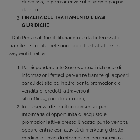
d’accesso, la permanenza sulla singola pagina
del sito.
FINALITÀ DEL TRATTAMENTO E BASI
GIURIDICHE
I Dati Personali forniti liberamente dall’interessato
tramite il sito internet sono raccolti e trattati per le
seguenti finalità:
Per rispondere alle Sue eventuali richieste di
informazioni fatteci pervenire tramite gli appositi
canali del sito ed inoltre per la promozione e
vendita di prodotti attraverso il
sito
office@parodinutra.com
;
In presenza di specifico consenso, per
Informarla di opportunità di acquisto e
promozioni attive presso il nostro punto vendita
oppure online con attività di marketing diretto
mediante l’invio di informazioni commerciali a