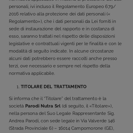
personali, ivi incluso il Regolamento Europeo 679/
2016 relativo alla protezione dei dati personali («
Regolamento»), che i dati personali da Lei forniti in
sede di instaurazione del rapporto e in costanza di
esso, saranno trattati nel rispetto delle disposizioni
legislative e contrattuali vigenti per le finalità e con le
modalità di seguito indicate. In alcune circostanze
alcuni dati potrebbero essere raccolti anche presso
terzi, ove necessario e sempre nel rispetto della
normativa applicabile.
TITOLARE DEL TRATTAMENTO
Si informa che il “Titolare” del trattamento è la
società
Parodi Nutra Srl
(di seguito, il «Titolare»),
nella persona del Suo Legale Rappresentante Sig.
Andrea Parodi, con sede legale in Via Valverde 146
(Strada Provinciale 6) – 16014 Campomorone (GE),