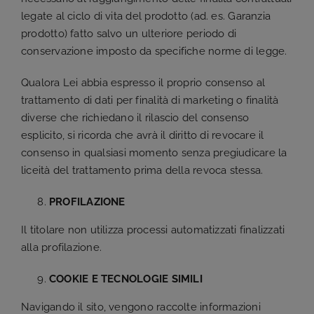
legate al ciclo di vita del prodotto (ad. es. Garanzia
prodotto) fatto salvo un ulteriore periodo di
conservazione imposto da specifiche norme di legge.
Qualora Lei abbia espresso il proprio consenso al
trattamento di dati per finalità di marketing o finalità
diverse che richiedano il rilascio del consenso
esplicito, si ricorda che avrà il diritto di revocare il
consenso in qualsiasi momento senza pregiudicare la
liceità del trattamento prima della revoca stessa.
PROFILAZIONE
Il titolare non utilizza processi automatizzati finalizzati
alla profilazione.
COOKIE E TECNOLOGIE SIMILI
Navigando il sito, vengono raccolte informazioni