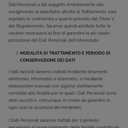
Dati Personali a tali soggetti, limitatamente allo
svolgimento di specifiche attività di Trattamento, sarà
regolato in conformità a quanto previsto dal Titolo V
del Regolamento. Saranno quindi adottate tutte le
cautele necessarie al fine di garantire la più totale
protezione dei Dati Personali dell’Interessato.
MODALITÀ DI TRATTAMENTO E PERIODO DI
CONSERVAZIONE DEI DATI
I dati raccolti saranno trattati mediante strumenti
elettronici, informatici e telematici, o mediante
elaborazioni manuali con logiche strettamente
correlate alle finalità per le quali i Dati Personali sono
stati raccolti e, comunque, in modo da garantire in
ogni caso la sicurezza dei medesimi.
I Dati Personali saranno trattati per il periodo
necessario al raggiungimento delle finalità contrattuali