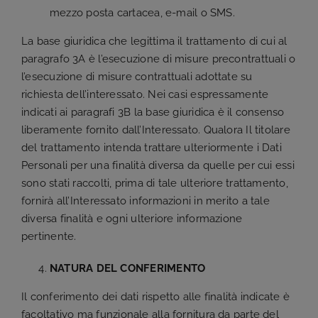
mezzo posta cartacea, e-mail o SMS.
La base giuridica che legittima il trattamento di cui al
paragrafo 3A è l’esecuzione di misure precontrattuali o
l’esecuzione di misure contrattuali adottate su
richiesta dell’interessato. Nei casi espressamente
indicati ai paragrafi 3B la base giuridica è il consenso
liberamente fornito dall’Interessato. Qualora Il titolare
del trattamento intenda trattare ulteriormente i Dati
Personali per una finalità diversa da quelle per cui essi
sono stati raccolti, prima di tale ulteriore trattamento,
fornirà all’Interessato informazioni in merito a tale
diversa finalità e ogni ulteriore informazione
pertinente.
NATURA DEL CONFERIMENTO
Il conferimento dei dati rispetto alle finalità indicate è
facoltativo ma funzionale alla fornitura da parte del