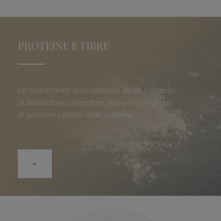
PROTEINE E FIBRE
Le nostre farine sono ottenute da un processo
di lavorazione alimentare sostenibile in grado
di separare i grassi dalle proteine…
–